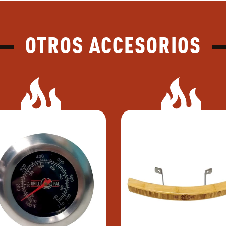
OTROS ACCESORIOS