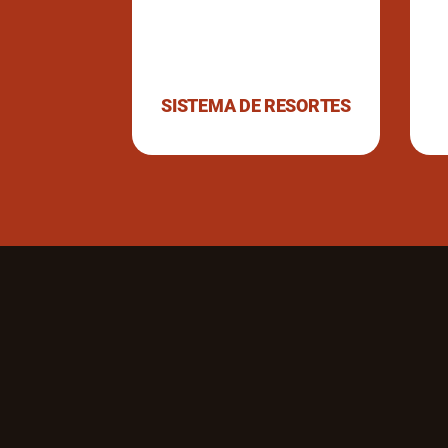
 GRILL PAL
SISTEMA DE RESORTES