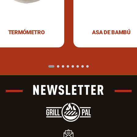
TERMÓMETRO
ASA DE BAMBÚ
NEWSLETTER